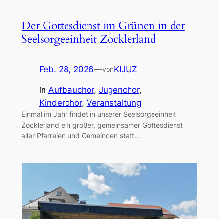
Der Gottesdienst im Grünen in der
Seelsorgeeinheit Zocklerland
Feb. 28, 2026
—
KIJUZ
von
in
Aufbauchor
, 
Jugenchor
, 
Kinderchor
, 
Veranstaltung
Einmal im Jahr findet in unserer Seelsorgeeinheit
Zocklerland ein großer, gemeinsamer Gottesdienst
aller Pfarreien und Gemeinden statt…