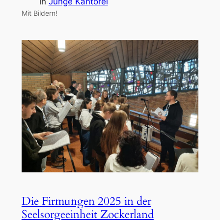
in
Junge Kantorei
Mit Bildern!
Die Firmungen 2025 in der
Seelsorgeeinheit Zockerland