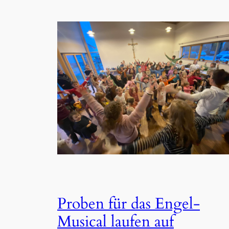
Proben für das Engel-
Musical laufen auf