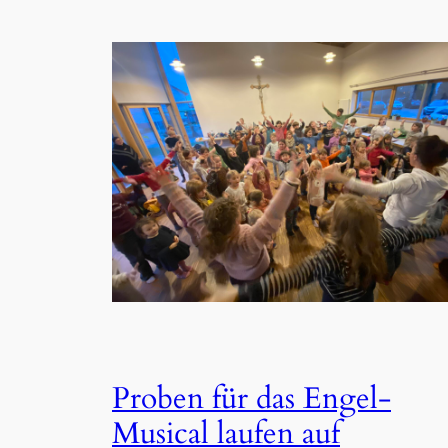
Proben für das Engel-
Musical laufen auf