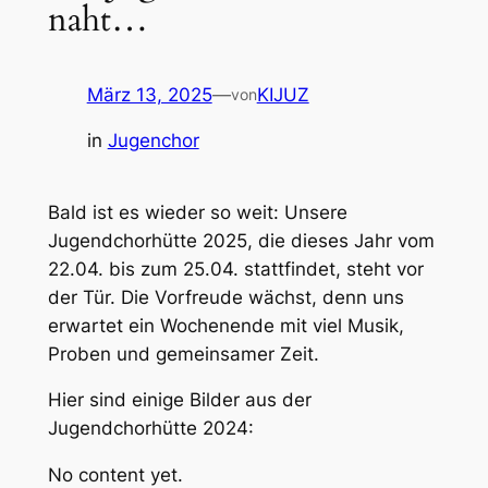
naht…
März 13, 2025
—
KIJUZ
von
in
Jugenchor
Bald ist es wieder so weit: Unsere
Jugendchorhütte 2025, die dieses Jahr vom
22.04. bis zum 25.04. stattfindet, steht vor
der Tür. Die Vorfreude wächst, denn uns
erwartet ein Wochenende mit viel Musik,
Proben und gemeinsamer Zeit.
Hier sind einige Bilder aus der
Jugendchorhütte 2024:
No content yet.