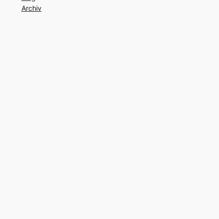
Archiv