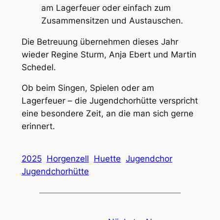
am Lagerfeuer oder einfach zum
Zusammensitzen und Austauschen.
Die Betreuung übernehmen dieses Jahr
wieder Regine Sturm, Anja Ebert und Martin
Schedel.
Ob beim Singen, Spielen oder am
Lagerfeuer – die Jugendchorhütte verspricht
eine besondere Zeit, an die man sich gerne
erinnert.
2025
Horgenzell
Huette
Jugendchor
Jugendchorhütte