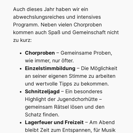
Auch dieses Jahr haben wir ein
abwechslungsreiches und intensives
Programm. Neben vielen Chorproben
kommen auch Spaß und Gemeinschaft nicht
zu kurz:
Chorproben
– Gemeinsame Proben,
wie immer, nur öfter.
Einzelstimmbildung
– Die Möglichkeit
an seiner eigenen Stimme zu arbeiten
und wertvolle Tipps zu bekommen.
Schnitzeljagd
– Ein besonderes
Highlight der Jugendchorhütte –
gemeinsam Rätsel lösen und den
Schatz finden.
Lagerfeuer und Freizeit
– Am Abend
bleibt Zeit zum Entspannen, für Musik